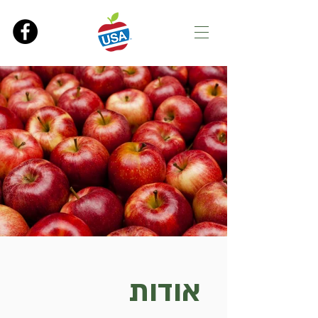
אודות