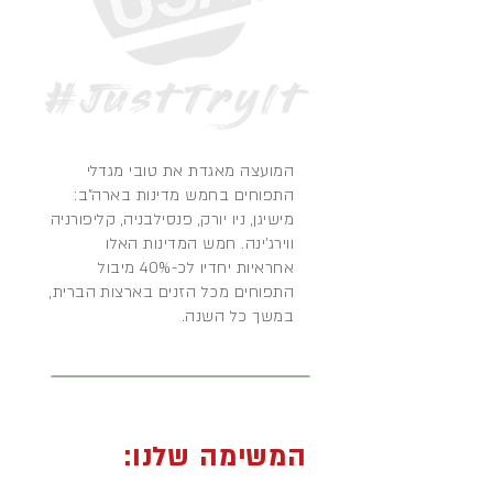
המועצה מאגדת את טובי מגדלי
התפוחים בחמש מדינות בארה"ב:
מישיגן, ניו יורק, פנסילבניה, קליפורניה
ווירג'ינה. חמש המדינות האלו
אחראיות יחדיו לכ-40% מיבול
התפוחים מכל הזנים בארצות הברית,
במשך כל השנה.
המשימה שלנו: