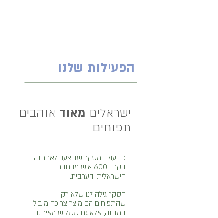
הפעילות שלנו
ישראלים
מאוד
אוהבים
תפוחים
כך עולה מסקר שביצענו לאחרונה
בקרב 600 איש מהחברה
הישראלית והערבית.
הסקר גילה לנו שלא רק
שהתפוחים הם מוצר צריכה מוביל
במדינה, אלא גם ששליש מאיתנו