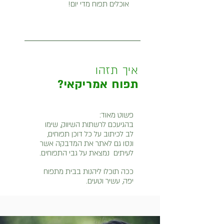
אוכלים תפוח מדי יום!
איך תזהו
תפוח אמריקאי?
פשוט מאוד:
בהגיעכם לרשתות השיווק, שימו
לב לכיתוב על כל דוכן תפוחים,
ו
נסו גם לאתר את המדבקה אשר
לעיתים נמצאת על גבי התפוחים.
ככה תוכלו ליהנות בבית מתפוח
יפה, עשיר וטעים.