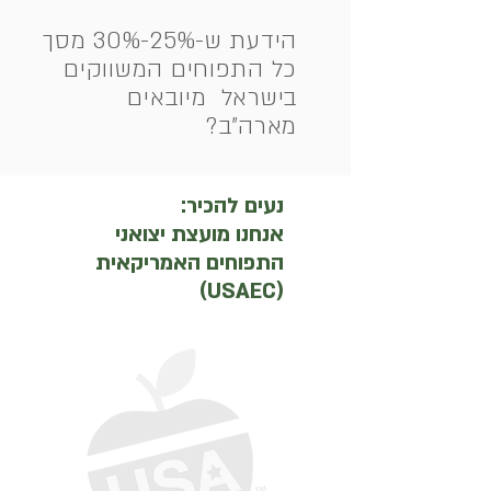
הידעת ש-25%-30% מסך
כל התפוחים המשווקים
בישראל מיובאים
מארה"ב?
​נעים להכיר:
אנחנו מועצת יצואני
התפוחים האמריקאית
(USAEC)