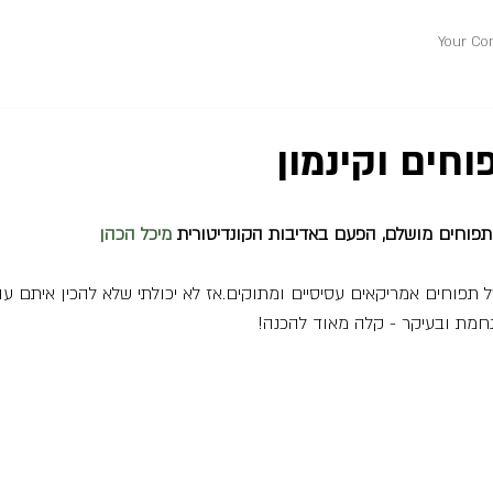
Your Co
חים וקינמון
פוחים מושלם, הפעם באדיבות הקונדיטורית 
מיכל הכהן
 תפוחים אמריקאים עסיסיים ומתוקים.אז לא יכולתי שלא להכין איתם ע
חמת ובעיקר - קלה מאוד להכנה! 