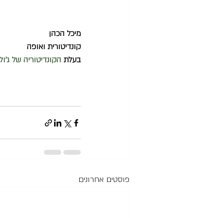
מיכל הכהן
קונדיטורית ואופה
בעלת 
הקונדיטוריה של ג'ול
פוסטים אחרונים