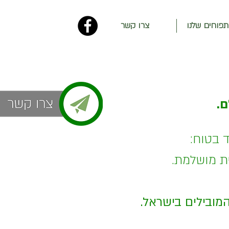
תפוחים שלנו
צרו קשר
ם.
ד בטוח:
ית מושלמת.
המובילים בישראל.