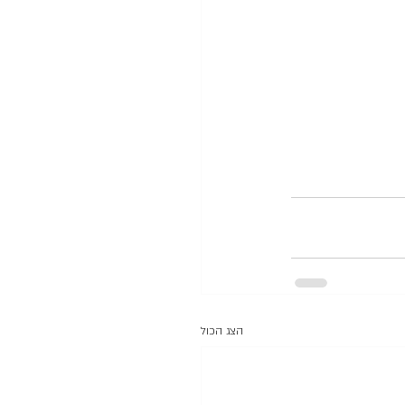
הצג הכול