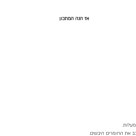
אז הנה המתכון
ב את החומרים היבשים.