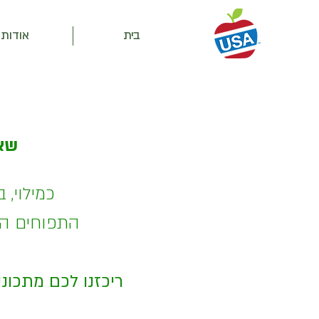
בית
אודות
שאי
כמילוי, 
התפוחים האמ
ריכזנו לכם מתכוני