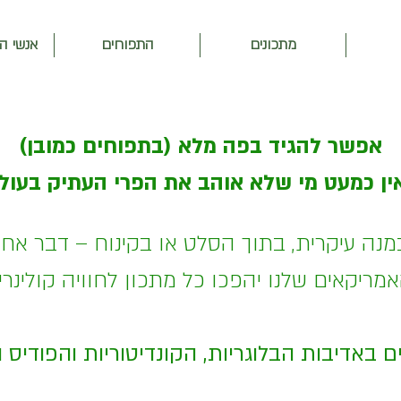
מתכונים
התפוחים
אנשי ה
אפשר להגיד בפה מלא (בתפוחים כמובן)
ן כמעט מי שלא אוהב את הפרי העתיק בעול
במנה עיקרית, בתוך הסלט או בקינוח – דבר אח
ריקאים שלנו יהפכו כל מתכון לחוויה קולינר
ם באדיבות הבלוגריות, הקונדיטוריות והפודיס 