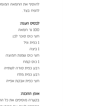
להוסיף את החמאה המומסת
להניח בצד.
לבסיס העגה:
100 גר חמאה
חצי כוס סוכר לבן
1 כפית וניל
1 ביצה
חצי כוס שמנת חמוצה
1 כוס קמח
רבע כפית סודה לשתייה
רבע כפית מלח
חצי כפית אבקת אפייה
אופן ההכנה:
בקערה מוסיפים את כל החו