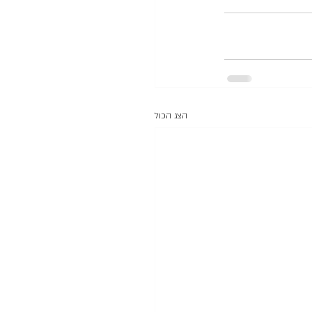
הצג הכול