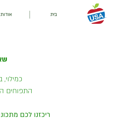
בית
אודות
שאי
כמילוי, 
התפוחים האמ
ריכזנו לכם מתכוני