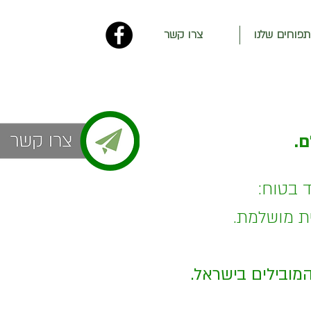
תפוחים שלנו
צרו קשר
ם.
ד בטוח:
ית מושלמת.
המובילים בישראל.