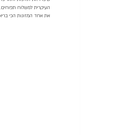
העיקרית למשלוח תפוחים. ז
את אחד המזונות הכי בריאי