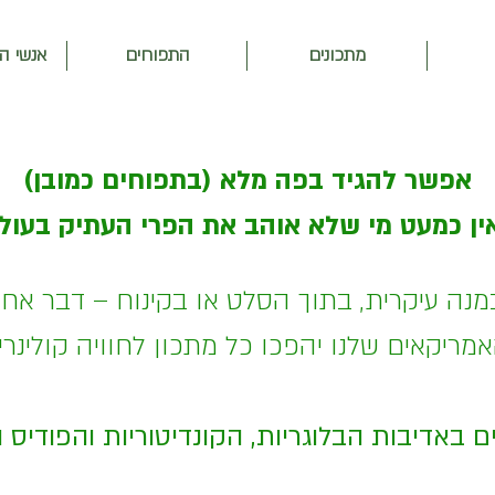
מתכונים
התפוחים
אנשי ה
אפשר להגיד בפה מלא (בתפוחים כמובן)
ן כמעט מי שלא אוהב את הפרי העתיק בעול
במנה עיקרית, בתוך הסלט או בקינוח – דבר אח
ריקאים שלנו יהפכו כל מתכון לחוויה קולינר
ם באדיבות הבלוגריות, הקונדיטוריות והפודיס 