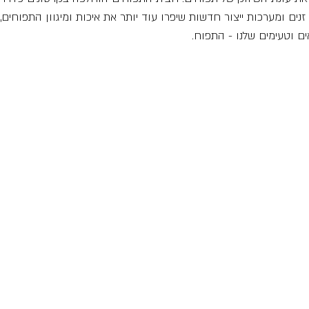
נים ומערכות ייצור חדשות שיפרו עוד יותר את איכות ומיגוון התפוחים, 
ם וטעימים שלנו - התפוח.