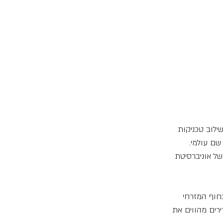
ילוב טכניקות 
שם עולמי. 
של אוניברסיטת 
חוף המזרחי 
ירים מהווים את 