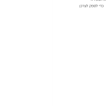
 כדי לספק לצרכן 