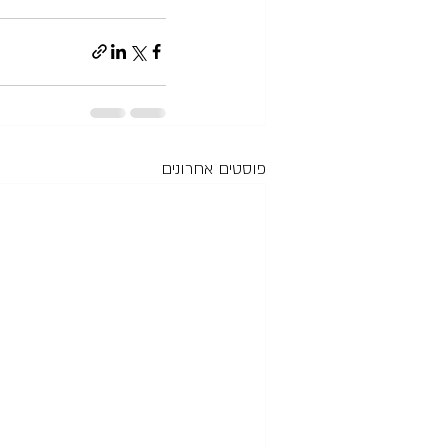
פוסטים אחרונים